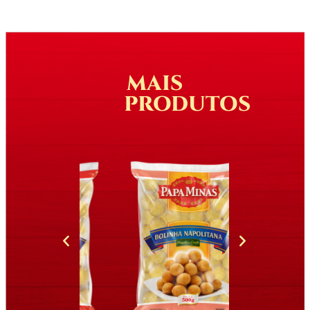
MAIS
PRODUTOS