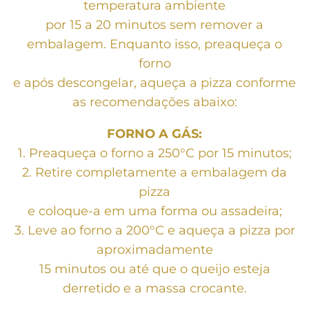
temperatura ambiente
por 15 a 20 minutos sem remover a
embalagem. Enquanto isso, preaqueça o
forno
e após descongelar, aqueça a pizza conforme
as recomendações abaixo:
FORNO A GÁS:
1. Preaqueça o forno a 250°C por 15 minutos;
2. Retire completamente a embalagem da
pizza
e coloque-a em uma forma ou assadeira;
3. Leve ao forno a 200°C e aqueça a pizza por
aproximadamente
15 minutos ou até que o queijo esteja
derretido e a massa crocante.