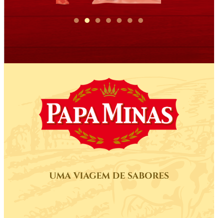
UMA VIAGEM DE SABORES