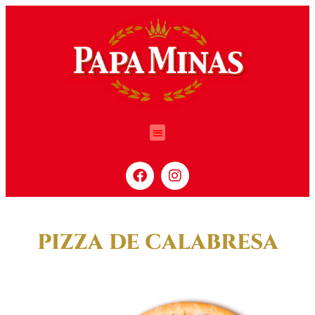
PIZZA DE CALABRESA