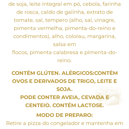
de soja, leite integral em pó, cebola, farinha
de rosca, caldo de galinha, extrato de
tomate, sal, tempero (alho, sal, vinagre,
pimenta vermelha, pimenta-do-reino e
condimentos), alho, colorau, margarina,
salsa em
flocos, pimenta calabresa e pimenta-do-
reino.
CONTÉM GLÚTEN. ALÉRGICOS:CONTÉM
OVOS E DERIVADOS DE TRIGO, LEITE E
SOJA.
PODE CONTER AVEIA, CEVADA E
CENTEIO. CONTÉM LACTOSE.
MODO DE PREPARO:
Retire a pizza do congelador e mantenha em