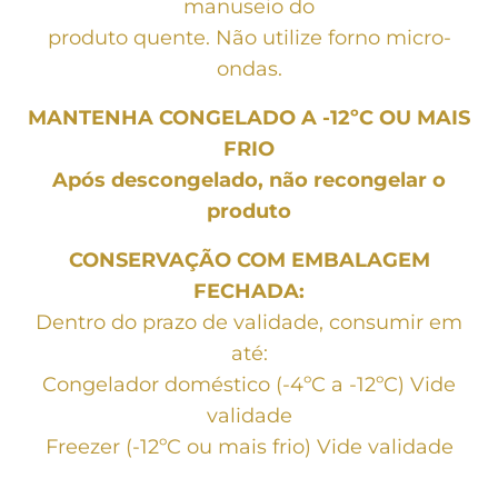
manuseio do
produto quente. Não utilize forno micro-
ondas.
MANTENHA CONGELADO A -12ºC OU MAIS
FRIO
Após descongelado, não recongelar o
produto
CONSERVAÇÃO COM EMBALAGEM
FECHADA:
Dentro do prazo de validade, consumir em
até:
Congelador doméstico (-4ºC a -12ºC) Vide
validade
Freezer (-12ºC ou mais frio) Vide validade