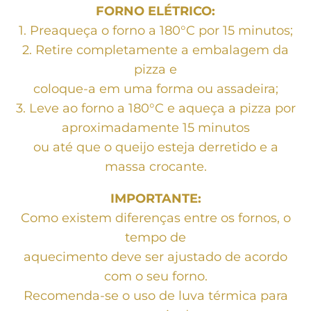
FORNO ELÉTRICO:
1. Preaqueça o forno a 180°C por 15 minutos;
2. Retire completamente a embalagem da
pizza e
coloque-a em uma forma ou assadeira;
3. Leve ao forno a 180°C e aqueça a pizza por
aproximadamente 15 minutos
ou até que o queijo esteja derretido e a
massa crocante.
IMPORTANTE:
Como existem diferenças entre os fornos, o
tempo de
aquecimento deve ser ajustado de acordo
com o seu forno.
Recomenda-se o uso de luva térmica para