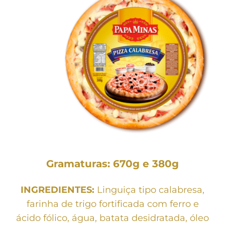
Gramaturas: 670g e 380g
INGREDIENTES:
Linguiça tipo calabresa,
farinha de trigo fortificada com ferro e
ácido fólico, água, batata desidratada, óleo